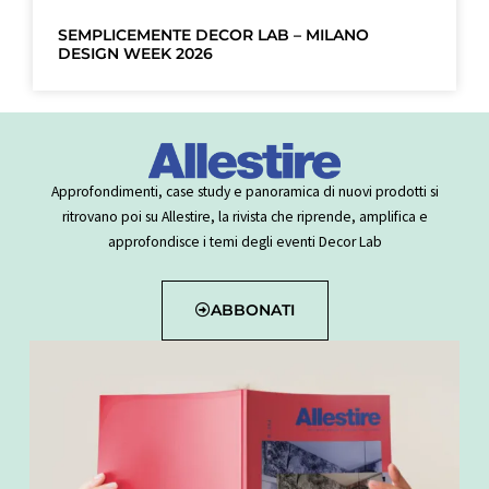
SEMPLICEMENTE DECOR LAB – MILANO
DESIGN WEEK 2026
Approfondimenti, case study e panoramica di nuovi prodotti si
ritrovano poi su Allestire, la rivista che riprende, amplifica e
approfondisce i temi degli eventi Decor Lab
ABBONATI