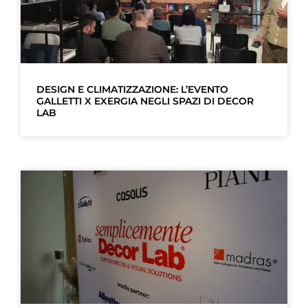
DESIGN E CLIMATIZZAZIONE: L’EVENTO
GALLETTI X EXERGIA NEGLI SPAZI DI DECOR
LAB