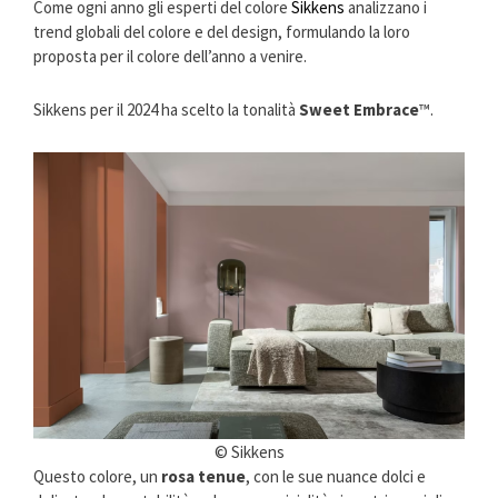
Come ogni anno gli esperti del colore
Sikkens
analizzano i
trend globali del colore e del design, formulando la loro
proposta per il colore dell’anno a venire.
Sikkens per il 2024 ha scelto la tonalità
Sweet Embrace
™.
© Sikkens
Questo colore, un
rosa tenue
, con le sue nuance dolci e