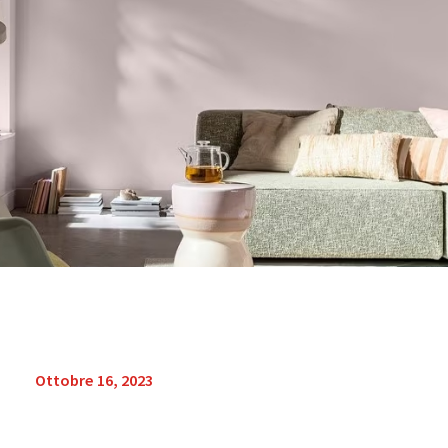
Ottobre 16, 2023