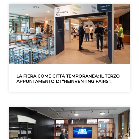
LA FIERA COME CITTÀ TEMPORANEA: IL TERZO
APPUNTAMENTO DI “REINVENTING FAIRS”.