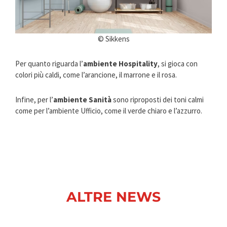
© Sikkens
Per quanto riguarda l’
ambiente Hospitality
, si gioca con
colori più caldi, come l’arancione, il marrone e il rosa.
Infine, per l’
ambiente Sanità
sono riproposti dei toni calmi
come per l’ambiente Ufficio, come il verde chiaro e l’azzurro.
ALTRE NEWS