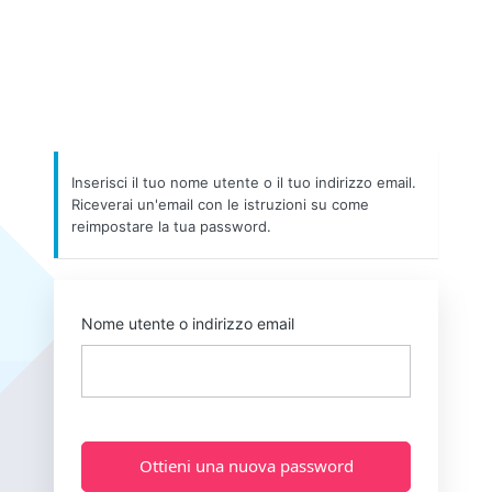
Inserisci il tuo nome utente o il tuo indirizzo email.
Riceverai un'email con le istruzioni su come
reimpostare la tua password.
Nome utente o indirizzo email