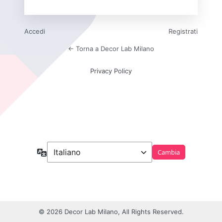
Accedi
Registrati
← Torna a Decor Lab Milano
Privacy Policy
Lingua
© 2026 Decor Lab Milano, All Rights Reserved.