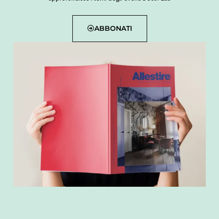
ABBONATI