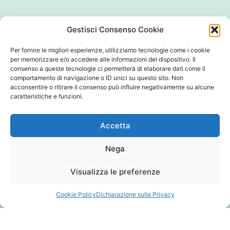
Gestisci Consenso Cookie
Per fornire le migliori esperienze, utilizziamo tecnologie come i cookie
per memorizzare e/o accedere alle informazioni del dispositivo. Il
consenso a queste tecnologie ci permetterà di elaborare dati come il
comportamento di navigazione o ID unici su questo sito. Non
acconsentire o ritirare il consenso può influire negativamente su alcune
caratteristiche e funzioni.
Accetta
Nega
Visualizza le preferenze
Cookie Policy
Dichiarazione sulla Privacy