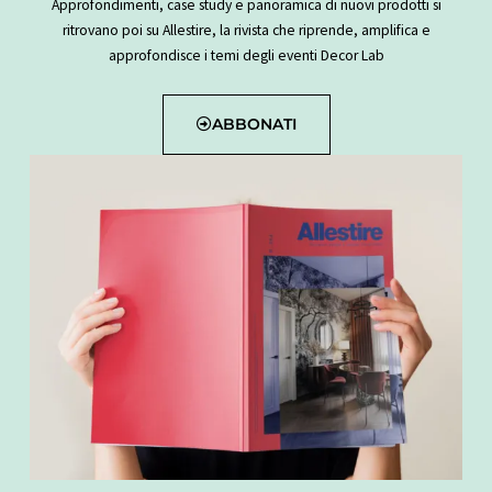
Approfondimenti, case study e panoramica di nuovi prodotti si
ritrovano poi su Allestire, la rivista che riprende, amplifica e
approfondisce i temi degli eventi Decor Lab
ABBONATI