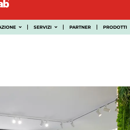
AZIONE
SERVIZI
PARTNER
PRODOTTI