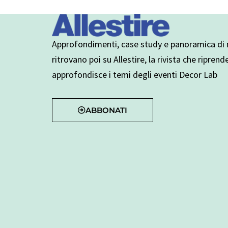
Approfondimenti, case study e panoramica di n
ritrovano poi su Allestire, la rivista che riprend
approfondisce i temi degli eventi Decor Lab
ABBONATI