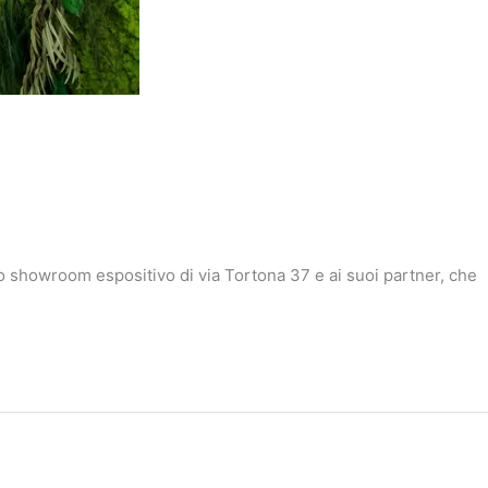
 suo showroom espositivo di via Tortona 37 e ai suoi partner, che