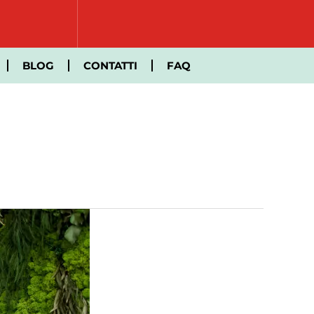
BLOG
CONTATTI
FAQ