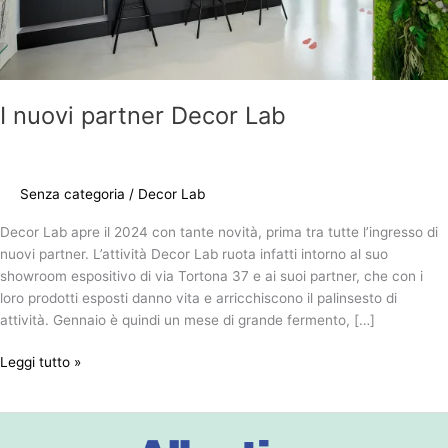
I nuovi partner Decor Lab
Senza categoria
/
Decor Lab
Decor Lab apre il 2024 con tante novità, prima tra tutte l’ingresso di
nuovi partner. L’attività Decor Lab ruota infatti intorno al suo
showroom espositivo di via Tortona 37 e ai suoi partner, che con i
loro prodotti esposti danno vita e arricchiscono il palinsesto di
attività. Gennaio è quindi un mese di grande fermento, […]
Leggi tutto »