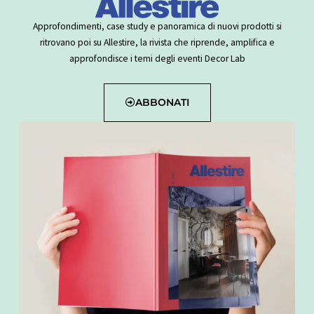
Approfondimenti, case study e panoramica di nuovi prodotti si
ritrovano poi su Allestire, la rivista che riprende, amplifica e
approfondisce i temi degli eventi Decor Lab
ABBONATI