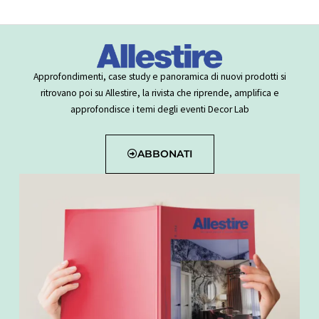
Approfondimenti, case study e panoramica di nuovi prodotti si
ritrovano poi su Allestire, la rivista che riprende, amplifica e
approfondisce i temi degli eventi Decor Lab
ABBONATI