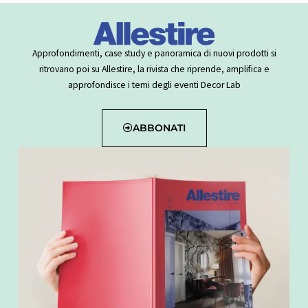
Approfondimenti, case study e panoramica di nuovi prodotti si
ritrovano poi su Allestire, la rivista che riprende, amplifica e
approfondisce i temi degli eventi Decor Lab
ABBONATI