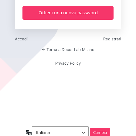
Accedi
Registrati
← Torna a Decor Lab Milano
Privacy Policy
Lingua