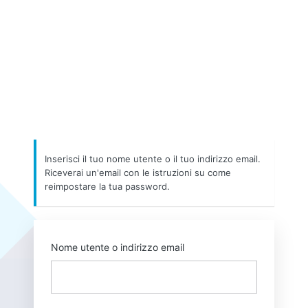
Inserisci il tuo nome utente o il tuo indirizzo email.
Riceverai un'email con le istruzioni su come
reimpostare la tua password.
Nome utente o indirizzo email