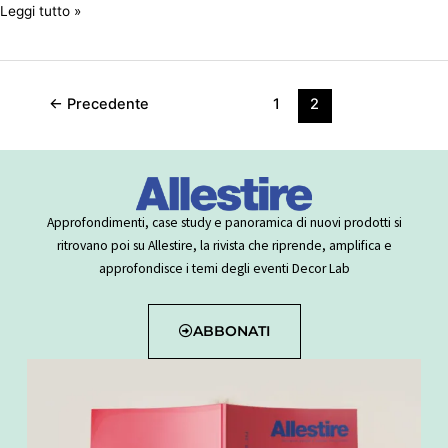
Leggi tutto »
←
Precedente
1
2
Approfondimenti, case study e panoramica di nuovi prodotti si
ritrovano poi su Allestire, la rivista che riprende, amplifica e
approfondisce i temi degli eventi Decor Lab
ABBONATI