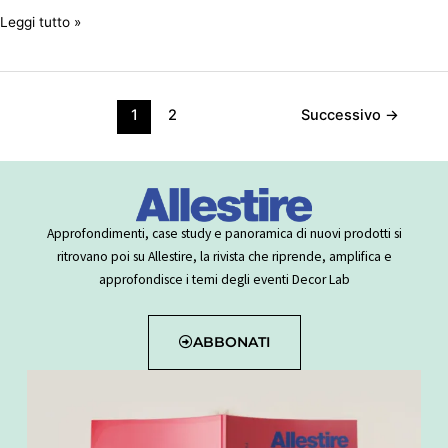
Leggi tutto »
1
2
Successivo
→
Approfondimenti, case study e panoramica di nuovi prodotti si
ritrovano poi su Allestire, la rivista che riprende, amplifica e
approfondisce i temi degli eventi Decor Lab
ABBONATI