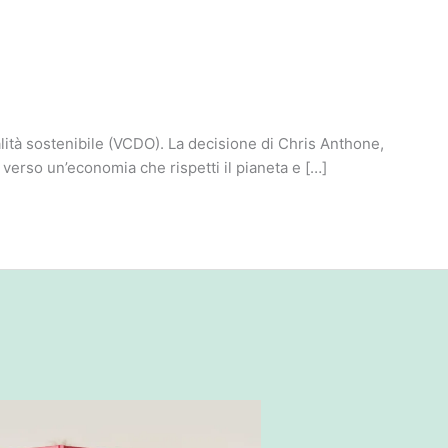
alità sostenibile (VCDO). La decisione di Chris Anthone,
 verso un’economia che rispetti il pianeta e […]