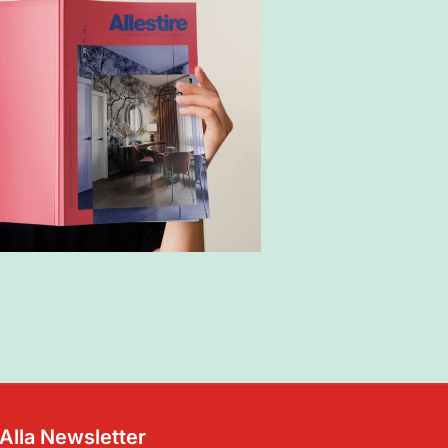
i Alla Newsletter