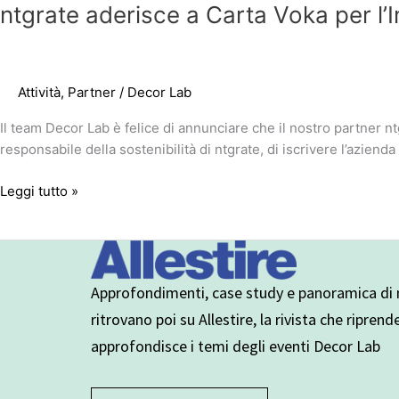
ntgrate aderisce a Carta Voka per l’
Attività
,
Partner
/
Decor Lab
Il team Decor Lab è felice di annunciare che il nostro partner nt
responsabile della sostenibilità di ntgrate, di iscrivere l’azien
Leggi tutto »
Approfondimenti, case study e panoramica di n
ritrovano poi su Allestire, la rivista che riprend
approfondisce i temi degli eventi Decor Lab