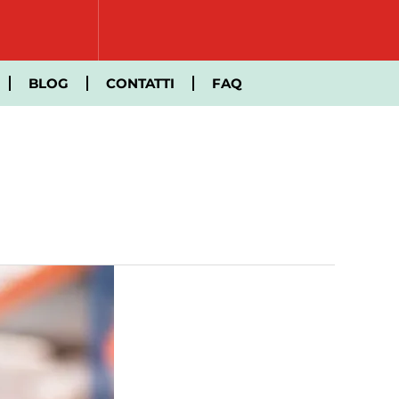
BLOG
CONTATTI
FAQ