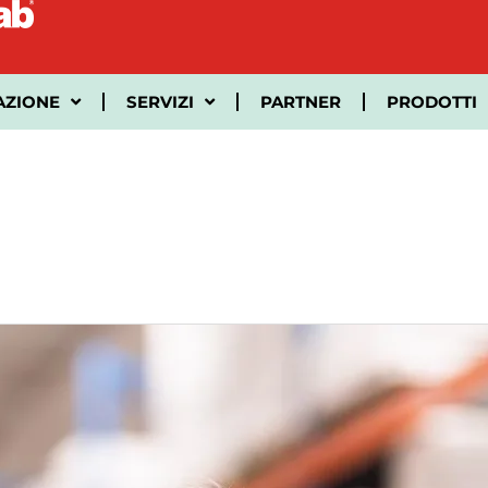
AZIONE
SERVIZI
PARTNER
PRODOTTI