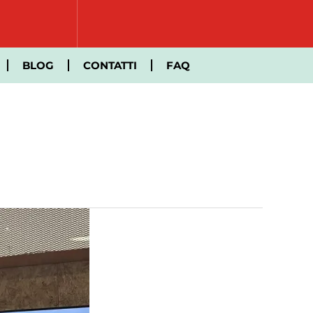
BLOG
CONTATTI
FAQ