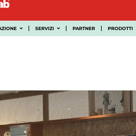
AZIONE
SERVIZI
PARTNER
PRODOTTI