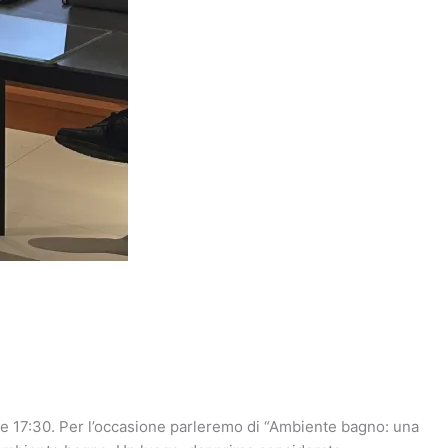
re 17:30. Per l’occasione parleremo di “Ambiente bagno: una