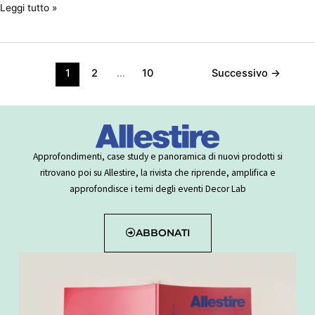
Leggi tutto »
1
2
…
10
Successivo
→
Approfondimenti, case study e panoramica di nuovi prodotti si
ritrovano poi su Allestire, la rivista che riprende, amplifica e
approfondisce i temi degli eventi Decor Lab
ABBONATI