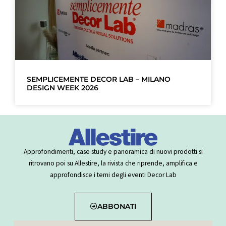
SEMPLICEMENTE DECOR LAB – MILANO
DESIGN WEEK 2026
Approfondimenti, case study e panoramica di nuovi prodotti si
ritrovano poi su Allestire, la rivista che riprende, amplifica e
approfondisce i temi degli eventi Decor Lab
ABBONATI