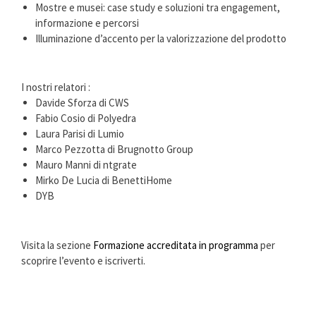
Mostre e musei: case study e soluzioni tra engagement,
informazione e percorsi
Illuminazione d’accento per la valorizzazione del prodotto
I nostri relatori :
Davide Sforza di CWS
Fabio Cosio di Polyedra
Laura Parisi di Lumio
Marco Pezzotta di Brugnotto Group
Mauro Manni di ntgrate
Mirko De Lucia di BenettiHome
DYB
Visita la sezione
Formazione accreditata in programma
per
scoprire l’evento e iscriverti.