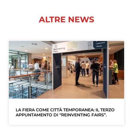
ALTRE NEWS
LA FIERA COME CITTÀ TEMPORANEA: IL TERZO
APPUNTAMENTO DI “REINVENTING FAIRS”.