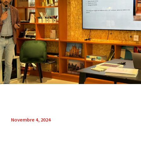
Novembre 4, 2024