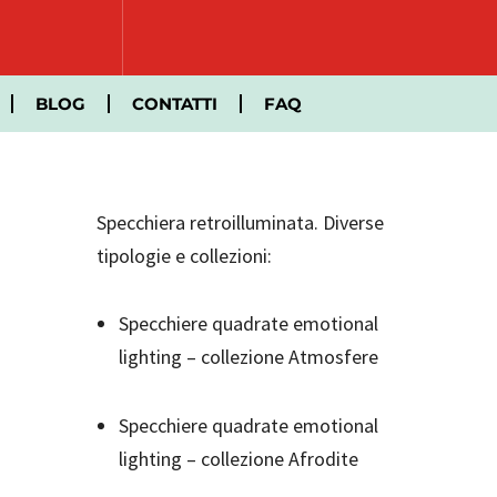
BLOG
CONTATTI
FAQ
Specchiera retroilluminata. Diverse
tipologie e collezioni:
Specchiere quadrate emotional
lighting – collezione Atmosfere
Specchiere quadrate emotional
lighting – collezione Afrodite