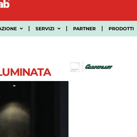
AZIONE
SERVIZI
PARTNER
PRODOTTI
LUMINATA