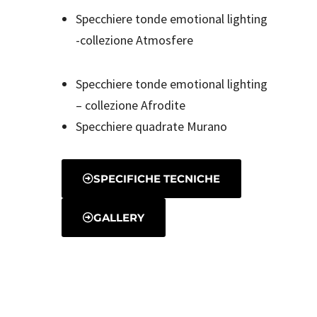
Specchiere tonde emotional lighting
-collezione Atmosfere
Specchiere tonde emotional lighting
– collezione Afrodite
Specchiere quadrate Murano
SPECIFICHE TECNICHE
GALLERY