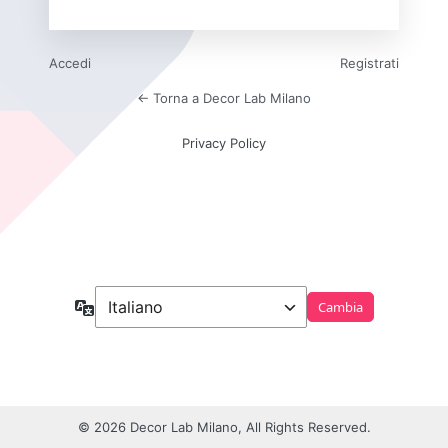
Accedi
Registrati
← Torna a Decor Lab Milano
Privacy Policy
Lingua
© 2026 Decor Lab Milano, All Rights Reserved.