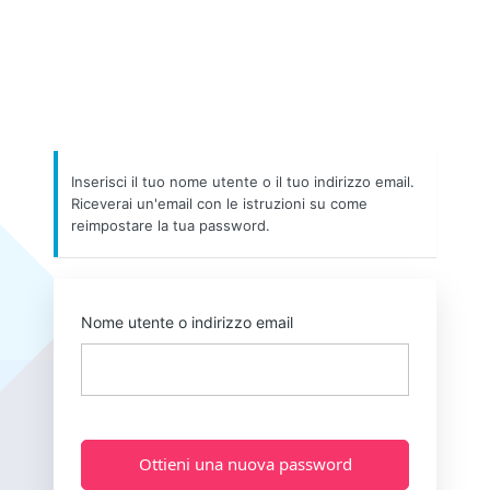
Inserisci il tuo nome utente o il tuo indirizzo email.
Riceverai un'email con le istruzioni su come
reimpostare la tua password.
Nome utente o indirizzo email