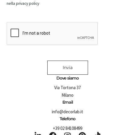
nella privacy policy
Invia
Dove siamo
Via Tortona 37
Milano
Email
info@decorlab.it
Telefono
+39 02 84108499