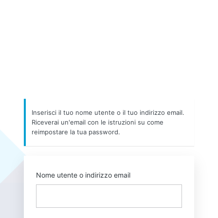
Inserisci il tuo nome utente o il tuo indirizzo email.
Riceverai un'email con le istruzioni su come
reimpostare la tua password.
Nome utente o indirizzo email