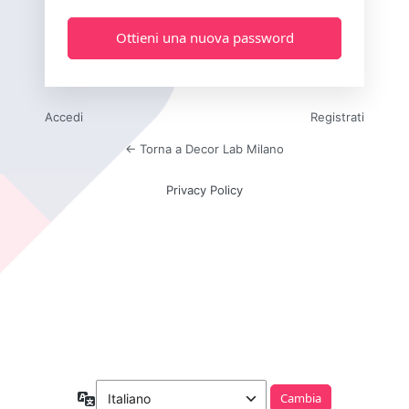
Accedi
Registrati
← Torna a Decor Lab Milano
Privacy Policy
Lingua