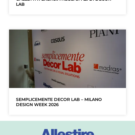
LAB
SEMPLICEMENTE DECOR LAB – MILANO
DESIGN WEEK 2026