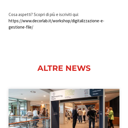
Cosa aspetti? Scopri di più e iscriviti qui:
h
ttps://www.decorlab.it/workshop/digitalizzazione-e-
gestione-file/
ALTRE NEWS