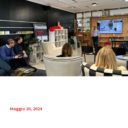
Maggio 20, 2024