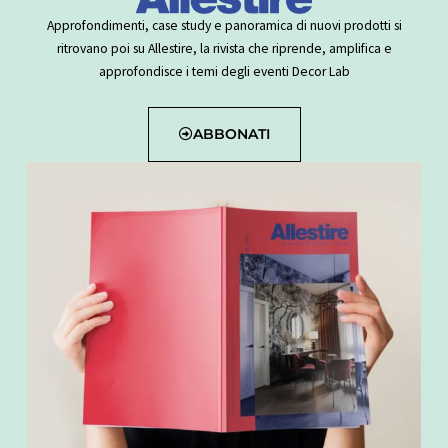
Approfondimenti, case study e panoramica di nuovi prodotti si
ritrovano poi su Allestire, la rivista che riprende, amplifica e
approfondisce i temi degli eventi Decor Lab
ABBONATI