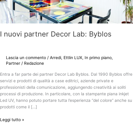
I nuovi partner Decor Lab: Byblos
Lascia un commento
/
Arredi
,
Ettlin LUX
,
In primo piano
,
Partner
/
Redazione
Entra a far parte dei partner Decor Lab Byblos. Dal 1990 Byblos offre
servizi e prodotti di qualità a case editrici, aziende private e
professionisti della comunicazione, aggiungendo creatività ai soliti
processi di produzione. In particolare, con la stampante piana inkjet
Led UV, hanno potuto portare tutta l’esperienza “del colore” anche su
prodotti come il […]
Leggi tutto »