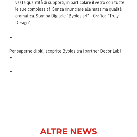
vasta quantità di supporti, in particolare il vetro con tutte
le sue complessità. Senza rinunciare alla massima qualità
cromatica. Stampa Digitale “Byblos srl” – Grafica “Truly
Design”
Per saperne di più, scoprite Byblos tra i partner Decor Lab!
ALTRE NEWS