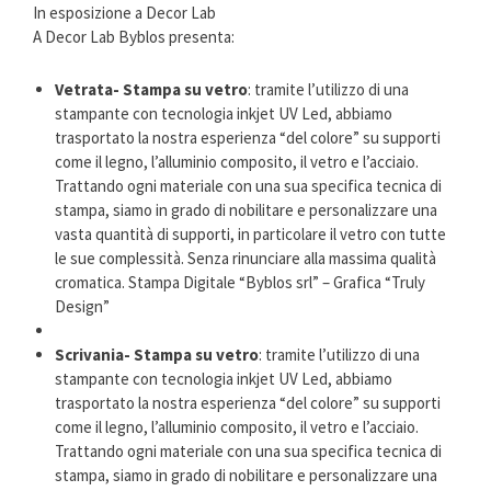
In esposizione a Decor Lab
A Decor Lab Byblos presenta:
Vetrata- Stampa su vetro
: tramite l’utilizzo di una
stampante con tecnologia inkjet UV Led, abbiamo
trasportato la nostra esperienza “del colore” su supporti
come il legno, l’alluminio composito, il vetro e l’acciaio.
Trattando ogni materiale con una sua specifica tecnica di
stampa, siamo in grado di nobilitare e personalizzare una
vasta quantità di supporti, in particolare il vetro con tutte
le sue complessità. Senza rinunciare alla massima qualità
cromatica. Stampa Digitale “Byblos srl” – Grafica “Truly
Design”
Scrivania- Stampa su vetro
: tramite l’utilizzo di una
stampante con tecnologia inkjet UV Led, abbiamo
trasportato la nostra esperienza “del colore” su supporti
come il legno, l’alluminio composito, il vetro e l’acciaio.
Trattando ogni materiale con una sua specifica tecnica di
stampa, siamo in grado di nobilitare e personalizzare una