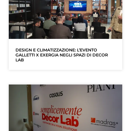
DESIGN E CLIMATIZZAZIONE: L’EVENTO
GALLETTI X EXERGIA NEGLI SPAZI DI DECOR
LAB