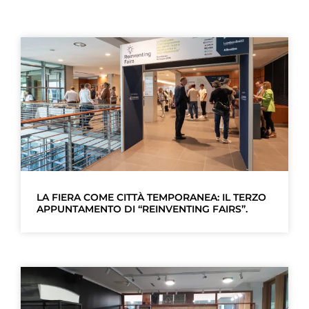
LA FIERA COME CITTÀ TEMPORANEA: IL TERZO
APPUNTAMENTO DI “REINVENTING FAIRS”.