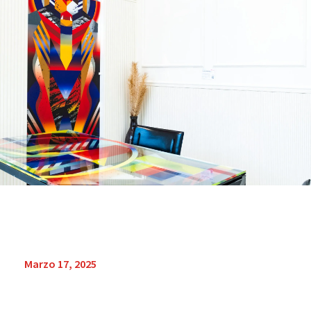
Marzo 17, 2025