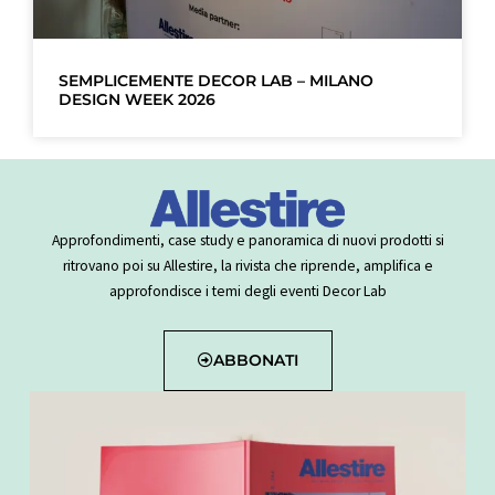
SEMPLICEMENTE DECOR LAB – MILANO
DESIGN WEEK 2026
Approfondimenti, case study e panoramica di nuovi prodotti si
ritrovano poi su Allestire, la rivista che riprende, amplifica e
approfondisce i temi degli eventi Decor Lab
ABBONATI