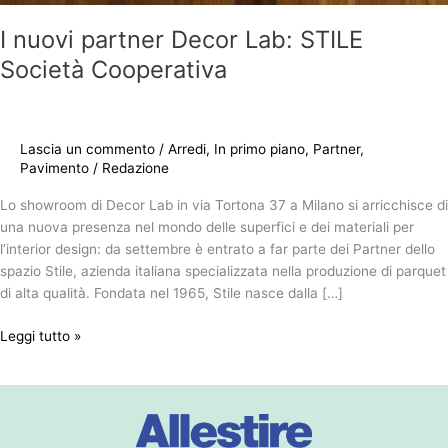
I nuovi partner Decor Lab: STILE
Società Cooperativa
Lascia un commento
/
Arredi
,
In primo piano
,
Partner
,
Pavimento
/
Redazione
Lo showroom di Decor Lab in via Tortona 37 a Milano si arricchisce di
una nuova presenza nel mondo delle superfici e dei materiali per
l’interior design: da settembre è entrato a far parte dei Partner dello
spazio Stile, azienda italiana specializzata nella produzione di parquet
di alta qualità. Fondata nel 1965, Stile nasce dalla […]
Leggi tutto »