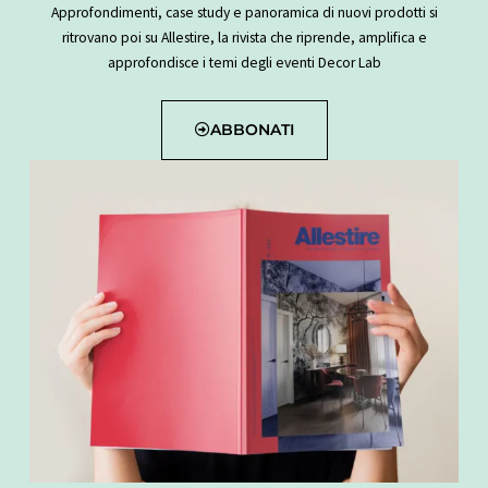
Approfondimenti, case study e panoramica di nuovi prodotti si
ritrovano poi su Allestire, la rivista che riprende, amplifica e
approfondisce i temi degli eventi Decor Lab
ABBONATI