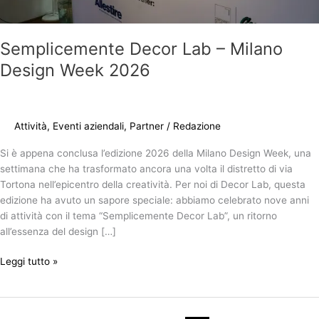
Semplicemente Decor Lab – Milano
Design Week 2026
Attività
,
Eventi aziendali
,
Partner
/
Redazione
Si è appena conclusa l’edizione 2026 della Milano Design Week, una
settimana che ha trasformato ancora una volta il distretto di via
Tortona nell’epicentro della creatività. Per noi di Decor Lab, questa
edizione ha avuto un sapore speciale: abbiamo celebrato nove anni
di attività con il tema “Semplicemente Decor Lab”, un ritorno
all’essenza del design […]
Leggi tutto »