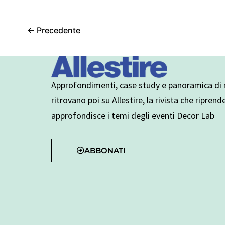
←
Precedente
Approfondimenti, case study e panoramica di n
ritrovano poi su Allestire, la rivista che riprend
approfondisce i temi degli eventi Decor Lab
ABBONATI