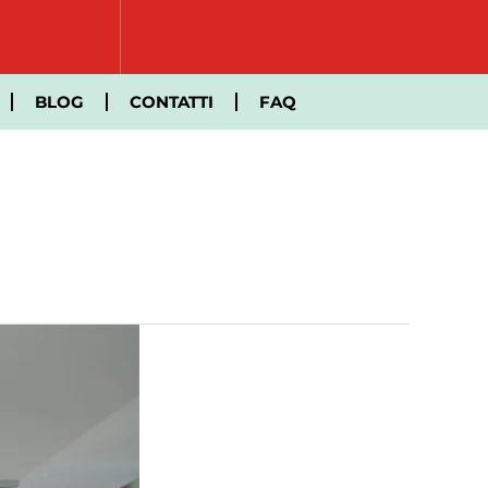
BLOG
CONTATTI
FAQ