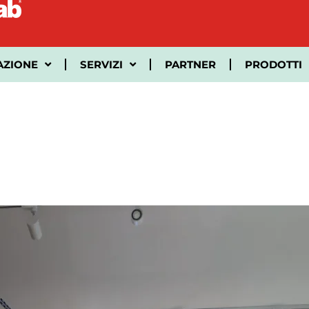
AZIONE
SERVIZI
PARTNER
PRODOTTI