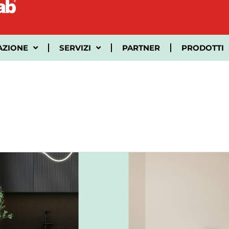
AZIONE
SERVIZI
PARTNER
PRODOTTI