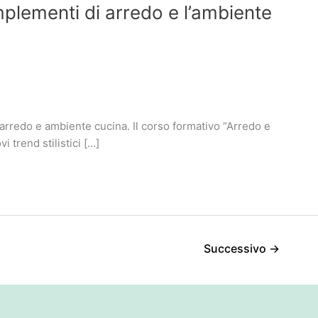
plementi di arredo e l’ambiente
arredo e ambiente cucina. Il corso formativo “Arredo e
 trend stilistici […]
Successivo
→