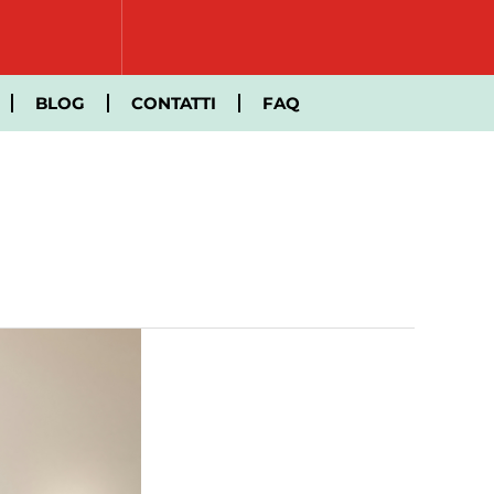
BLOG
CONTATTI
FAQ