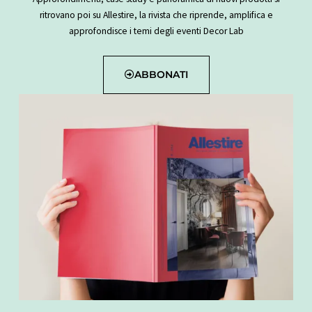
ritrovano poi su Allestire, la rivista che riprende, amplifica e
approfondisce i temi degli eventi Decor Lab
ABBONATI