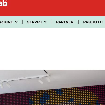
AZIONE
SERVIZI
PARTNER
PRODOTTI