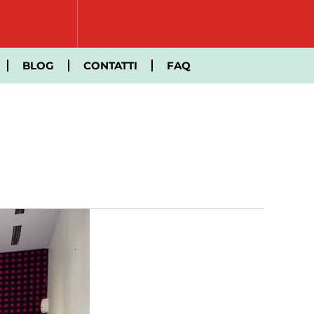
BLOG
CONTATTI
FAQ