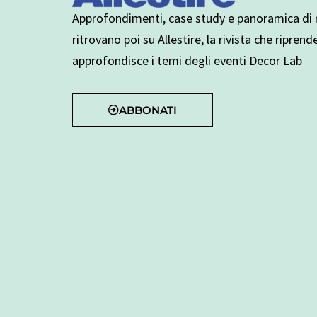
Approfondimenti, case study e panoramica di n
ritrovano poi su Allestire, la rivista che riprend
approfondisce i temi degli eventi Decor Lab
ABBONATI