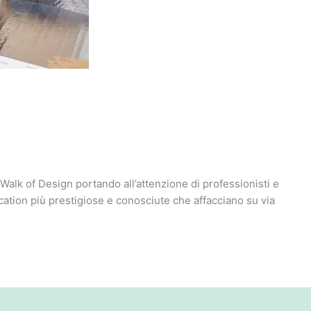
k of Design portando all’attenzione di professionisti e
location più prestigiose e conosciute che affacciano su via