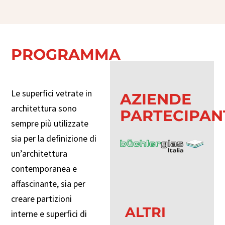
PROGRAMMA
Le superfici vetrate in
AZIENDE
architettura sono
PARTECIPAN
sempre più utilizzate
sia per la definizione di
un’architettura
contemporanea e
affascinante, sia per
creare partizioni
ALTRI
interne e superfici di