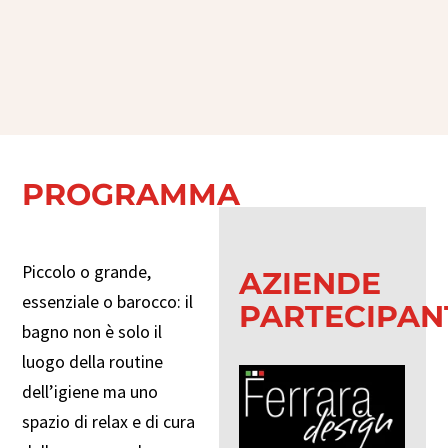
PROGRAMMA
Piccolo o grande,
AZIENDE
essenziale o barocco: il
PARTECIPAN
bagno non è solo il
luogo della routine
dell’igiene ma uno
spazio di relax e di cura