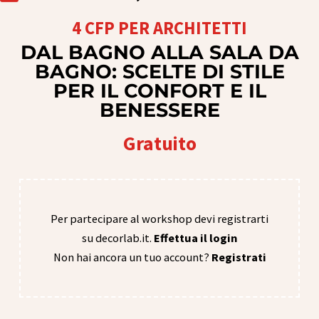
4 CFP PER ARCHITETTI
DAL BAGNO ALLA SALA DA
BAGNO: SCELTE DI STILE
PER IL CONFORT E IL
BENESSERE
Gratuito
Per partecipare al workshop devi registrarti
su decorlab.it.
Effettua il login
Non hai ancora un tuo account?
Registrati