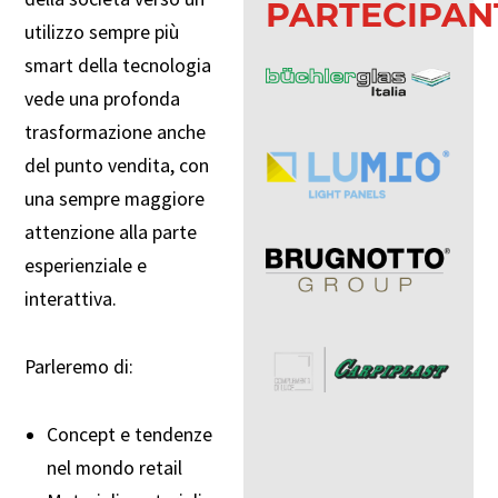
PARTECIPAN
utilizzo sempre più
smart della tecnologia
vede una profonda
trasformazione anche
del punto vendita, con
una sempre maggiore
attenzione alla parte
esperienziale e
interattiva.
Parleremo di:
Concept e tendenze
nel mondo retail