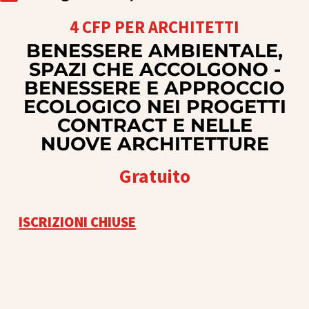
4 CFP PER ARCHITETTI
BENESSERE AMBIENTALE,
SPAZI CHE ACCOLGONO -
BENESSERE E APPROCCIO
ECOLOGICO NEI PROGETTI
CONTRACT E NELLE
NUOVE ARCHITETTURE
Gratuito
ISCRIZIONI CHIUSE