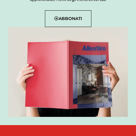
ABBONATI