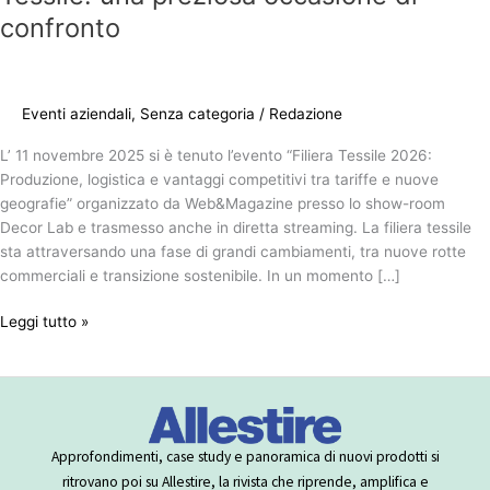
confronto
Eventi aziendali
,
Senza categoria
/
Redazione
L’ 11 novembre 2025 si è tenuto l’evento “Filiera Tessile 2026:
Produzione, logistica e vantaggi competitivi tra tariffe e nuove
geografie” organizzato da Web&Magazine presso lo show-room
Decor Lab e trasmesso anche in diretta streaming. La filiera tessile
sta attraversando una fase di grandi cambiamenti, tra nuove rotte
commerciali e transizione sostenibile. In un momento […]
Leggi tutto »
Approfondimenti, case study e panoramica di nuovi prodotti si
ritrovano poi su Allestire, la rivista che riprende, amplifica e