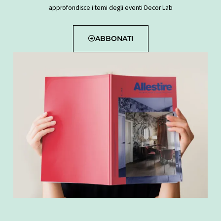
approfondisce i temi degli eventi Decor Lab
ABBONATI