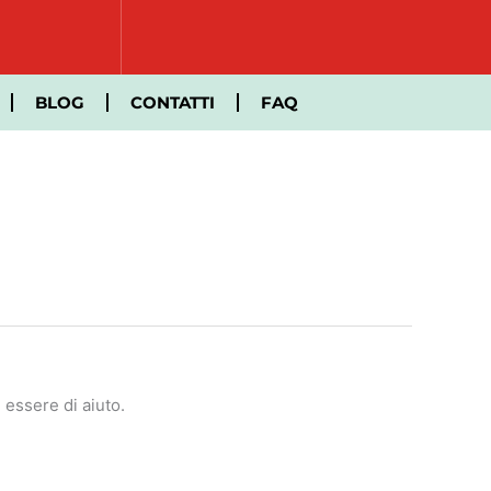
BLOG
CONTATTI
FAQ
essere di aiuto.