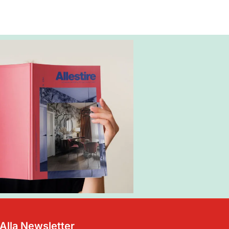
i Alla Newsletter