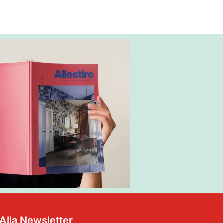
i Alla Newsletter