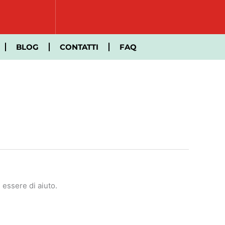
BLOG
CONTATTI
FAQ
essere di aiuto.