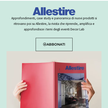
Approfondimenti, case study e panoramica di nuovi prodotti si
ritrovano poi su Allestire, la rivista che riprende, amplifica e
approfondisce i temi degli eventi Decor Lab
ABBONATI