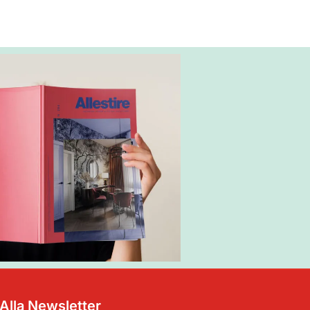
i Alla Newsletter