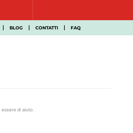
BLOG
CONTATTI
FAQ
essere di aiuto.