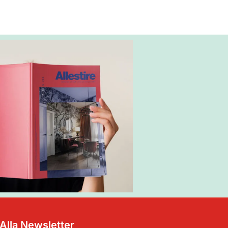
i Alla Newsletter