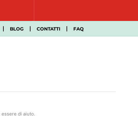
BLOG
CONTATTI
FAQ
essere di aiuto.