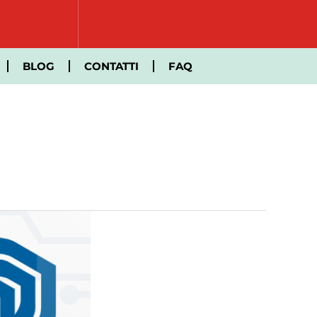
BLOG
CONTATTI
FAQ