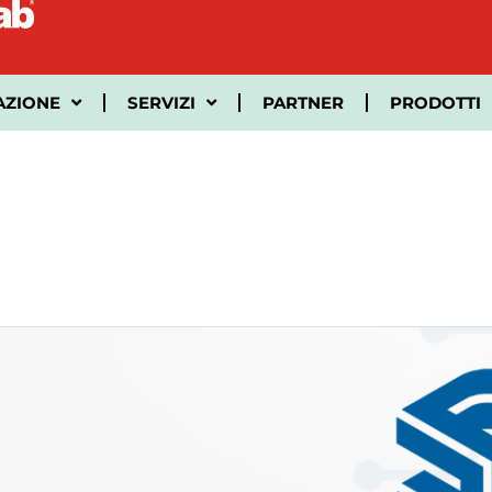
AZIONE
SERVIZI
PARTNER
PRODOTTI