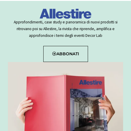
Approfondimenti, case study e panoramica di nuovi prodotti si
ritrovano poi su Allestire, la rivista che riprende, amplifica e
approfondisce i temi degli eventi Decor Lab
ABBONATI