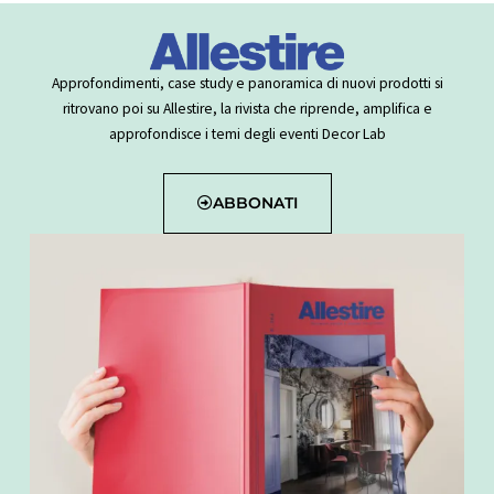
Approfondimenti, case study e panoramica di nuovi prodotti si
ritrovano poi su Allestire, la rivista che riprende, amplifica e
approfondisce i temi degli eventi Decor Lab
ABBONATI