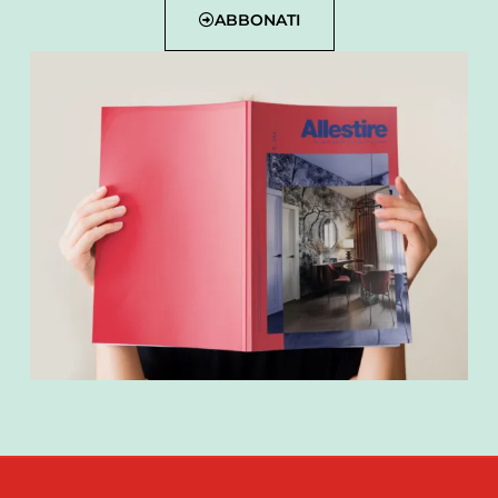
ABBONATI