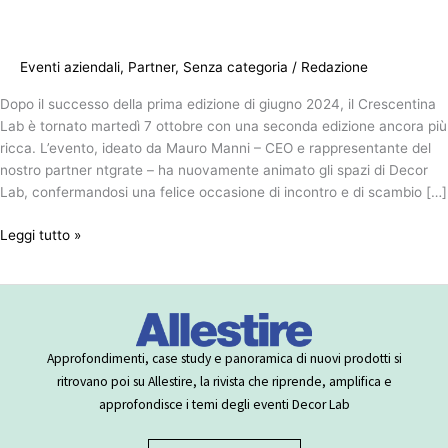
Eventi aziendali
,
Partner
,
Senza categoria
/
Redazione
Dopo il successo della prima edizione di giugno 2024, il Crescentina
Lab è tornato martedì 7 ottobre con una seconda edizione ancora più
ricca. L’evento, ideato da Mauro Manni – CEO e rappresentante del
nostro partner ntgrate – ha nuovamente animato gli spazi di Decor
Lab, confermandosi una felice occasione di incontro e di scambio […]
Leggi tutto »
Approfondimenti, case study e panoramica di nuovi prodotti si
ritrovano poi su Allestire, la rivista che riprende, amplifica e
approfondisce i temi degli eventi Decor Lab