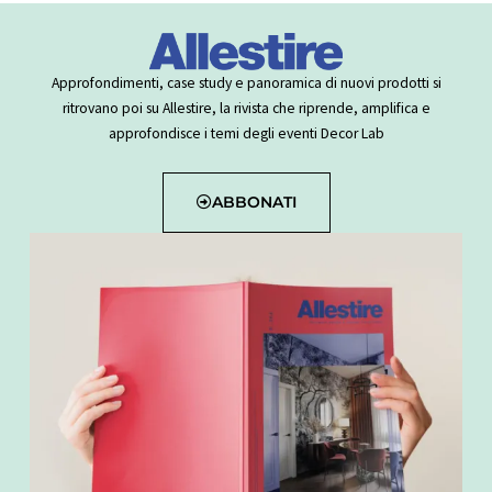
Approfondimenti, case study e panoramica di nuovi prodotti si
ritrovano poi su Allestire, la rivista che riprende, amplifica e
approfondisce i temi degli eventi Decor Lab
ABBONATI