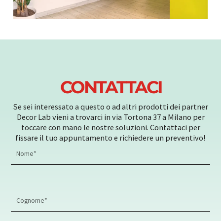
CONTATTACI
Se sei interessato a questo o ad altri prodotti dei partner
Decor Lab vieni a trovarci in via Tortona 37 a Milano per
toccare con mano le nostre soluzioni. Contattaci per
fissare il tuo appuntamento e richiedere un preventivo!
First
Name
Last
Name