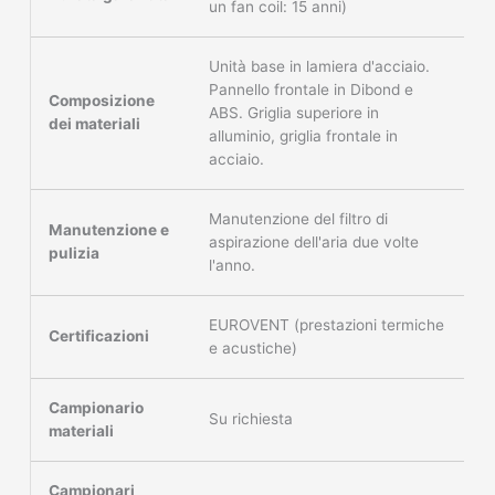
un fan coil: 15 anni)
Unità base in lamiera d'acciaio.
Pannello frontale in Dibond e
Composizione
ABS. Griglia superiore in
dei materiali
alluminio, griglia frontale in
acciaio.
Manutenzione del filtro di
Manutenzione e
aspirazione dell'aria due volte
pulizia
l'anno.
EUROVENT (prestazioni termiche
Certificazioni
e acustiche)
Campionario
Su richiesta
materiali
Campionari