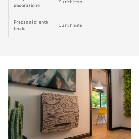
Su richiesta
decorazione
Prezzo al cliente
Su richiesta
finale