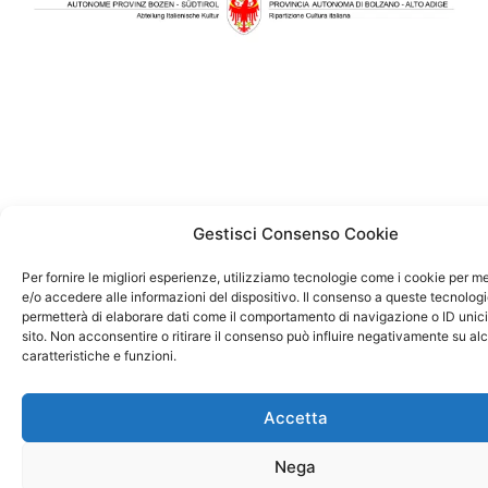
Gestisci Consenso Cookie
Per fornire le migliori esperienze, utilizziamo tecnologie come i cookie per 
e/o accedere alle informazioni del dispositivo. Il consenso a queste tecnologi
permetterà di elaborare dati come il comportamento di navigazione o ID unic
sito. Non acconsentire o ritirare il consenso può influire negativamente su al
caratteristiche e funzioni.
Accetta
Nega