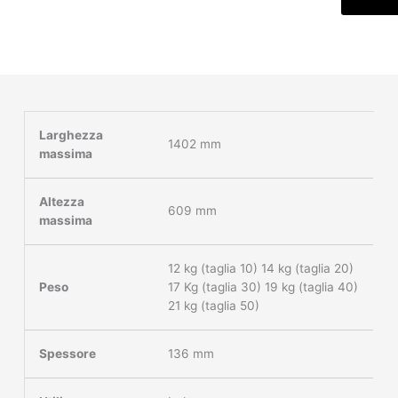
Larghezza
1402 mm
massima
Altezza
609 mm
massima
12 kg (taglia 10) 14 kg (taglia 20)
Peso
17 Kg (taglia 30) 19 kg (taglia 40)
21 kg (taglia 50)
Spessore
136 mm