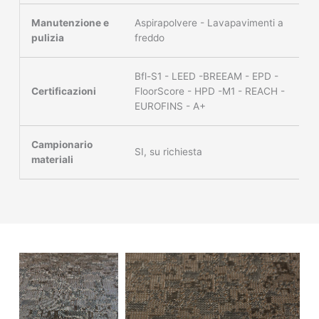
Manutenzione e
Aspirapolvere - Lavapavimenti a
pulizia
freddo
Bfl-S1 - LEED -BREEAM - EPD -
Certificazioni
FloorScore - HPD -M1 - REACH -
EUROFINS - A+
Campionario
SI, su richiesta
materiali