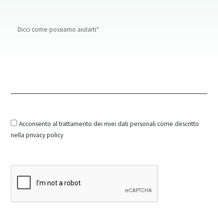
Message
Acconsento al trattamento dei miei dati personali come descritto
nella privacy policy