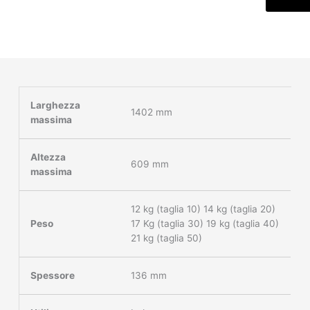
Larghezza
1402 mm
massima
Altezza
609 mm
massima
12 kg (taglia 10) 14 kg (taglia 20)
Peso
17 Kg (taglia 30) 19 kg (taglia 40)
21 kg (taglia 50)
Spessore
136 mm