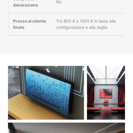
No
decorazione
Prezzo al cliente
Tra 800 € e 1500 € in base alla
finale
configurazione e alla taglia.