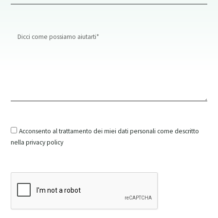
Message
Acconsento al trattamento dei miei dati personali come descritto
nella privacy policy