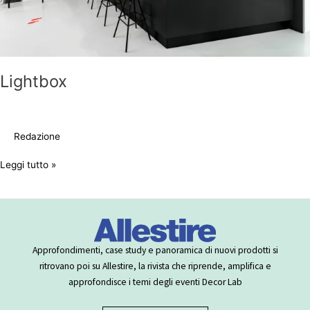
Lightbox
Redazione
Leggi tutto »
Approfondimenti, case study e panoramica di nuovi prodotti si
ritrovano poi su Allestire, la rivista che riprende, amplifica e
approfondisce i temi degli eventi Decor Lab