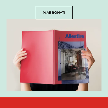
ABBONATI