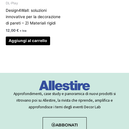
DL-Play
Design4Wall: soluzioni
innovative per la decorazione
di pareti – 2) Materiali rigidi
12,00
€
+ iva
Aggiungi al carrello
Approfondimenti, case study e panoramica di nuovi prodotti si
ritrovano poi su Allestire, la rivista che riprende, amplifica e
approfondisce i temi degli eventi Decor Lab
ABBONATI